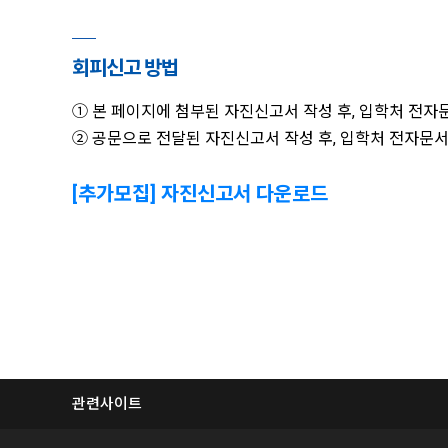
회피신고 방법
① 본 페이지에 첨부된 자진신고서 작성 후, 입학처 전자문
② 공문으로 전달된 자진신고서 작성 후, 입학처 전자문서
[추가모집] 자진신고서 다운로드
관련사이트