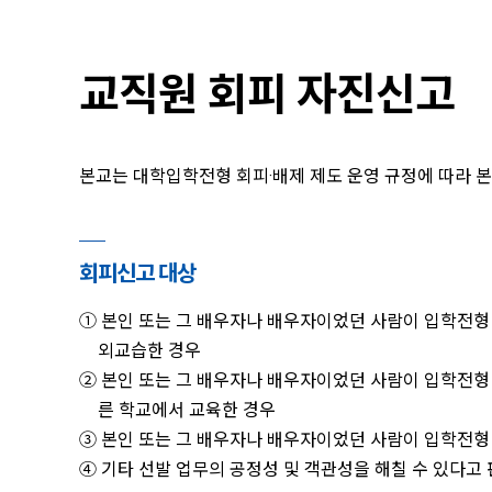
교직원 회피 자진신고
본교는 대학입학전형 회피·배제 제도 운영 규정에 따라 
회피신고 대상
① 본인 또는 그 배우자나 배우자이었던 사람이 입학전형
외교습한 경우
② 본인 또는 그 배우자나 배우자이었던 사람이 입학전형
른 학교에서 교육한 경우
③ 본인 또는 그 배우자나 배우자이었던 사람이 입학전형
④ 기타 선발 업무의 공정성 및 객관성을 해칠 수 있다고